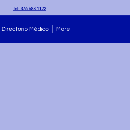
Tel: 376 688 1122
Directorio Médico
More