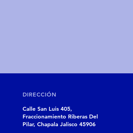
DIRECCIÓN
Calle San Luis 405,
Fraccionamiento Riberas Del
Pilar, Chapala Jalisco 45906