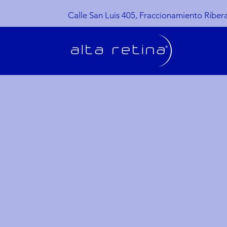
Calle San Luis 405, Fraccionamiento Ribera