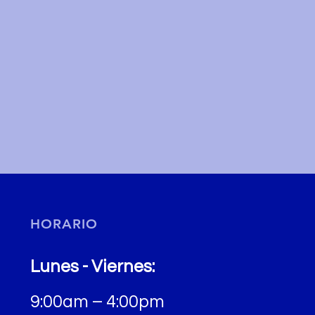
HORARIO
Lunes - Viernes:
9:00am – 4:00pm